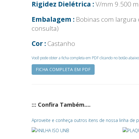
Rigidez Dielétrica :
V/mm 9.500 m
Embalagem :
Bobinas com largura
consulta)
Cor :
Castanho
Você pode obter a ficha completa em PDF clicando no botão abaixo
FICHA COMPLETA EM PDF
::: Confira Também....
Aproveite e conheça outros itens de nossa linha de pr