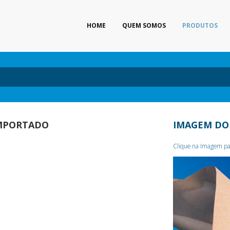
HOME
QUEM SOMOS
PRODUTOS
IMPORTADO
IMAGEM DO
Clique na Imagem pa