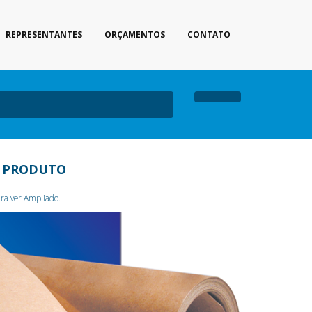
REPRESENTANTES
ORÇAMENTOS
CONTATO
 PRODUTO
ra ver Ampliado.