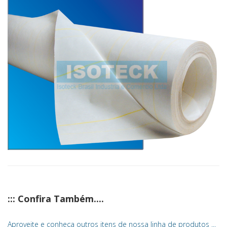
::: Confira Também....
Aproveite e conheça outros itens de nossa linha de produtos ...