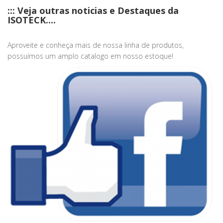
::: Veja outras noticias e Destaques da
ISOTECK....
Aproveite e conheça mais de nossa linha de produtos,
possuímos um amplo catalogo em nosso estoque!