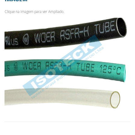
Clique na Imagem para ver Ampliado.