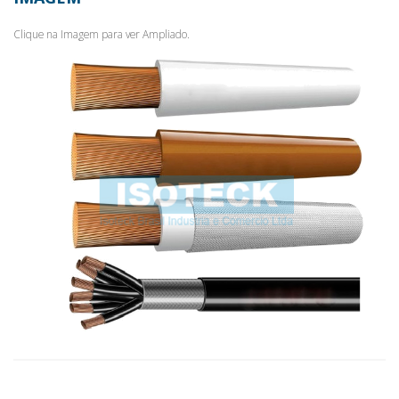
Clique na Imagem para ver Ampliado.