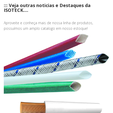
::: Veja outras noticias e Destaques da
ISOTECK....
Aproveite e conheça mais de nossa linha de produtos,
possuímos um amplo catalogo em nosso estoque!