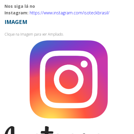
Nos siga lá no
Instagram:
https://www.instagram.com/isoteckbrasil/
IMAGEM
Clique na Imagem para ver Ampliado.