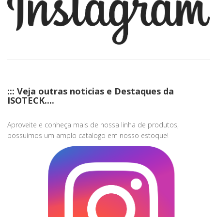
::: Veja outras noticias e Destaques da
ISOTECK....
Aproveite e conheça mais de nossa linha de produtos,
possuímos um amplo catalogo em nosso estoque!