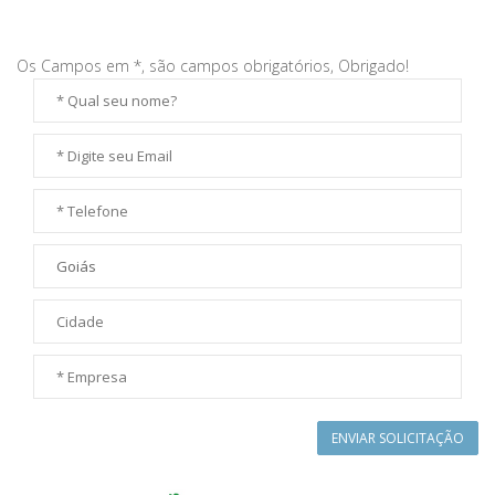
Os Campos em *, são campos obrigatórios, Obrigado!
ENVIAR SOLICITAÇÃO