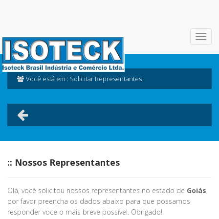
Você está em : Solicitar Representantes
:: Nossos Representantes
Olá, você solicitou nossos representantes no estado de
Goiás
,
por favor preencha os dados abaixo para que possamos
responder voce o mais breve possível. Obrigado!