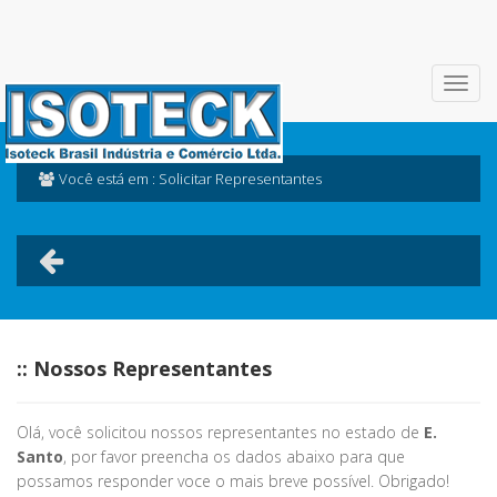
Você está em : Solicitar Representantes
:: Nossos Representantes
Olá, você solicitou nossos representantes no estado de
E.
Santo
, por favor preencha os dados abaixo para que
possamos responder voce o mais breve possível. Obrigado!