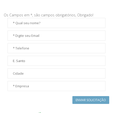
Os Campos em *, são campos obrigatórios, Obrigado!
ENVIAR SOLICITAÇÃO