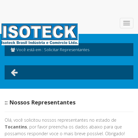
Você está em : Solicitar Representantes
:: Nossos Representantes
Olá, você solicitou nossos representantes no estado de
Tocantins
, por favor preencha os dados abaixo para que
possamos responder voce o mais breve possível. Obrigado!