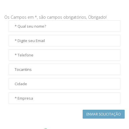
Os Campos em *, são campos obrigatórios, Obrigado!
ENVIAR SOLICITAÇÃO