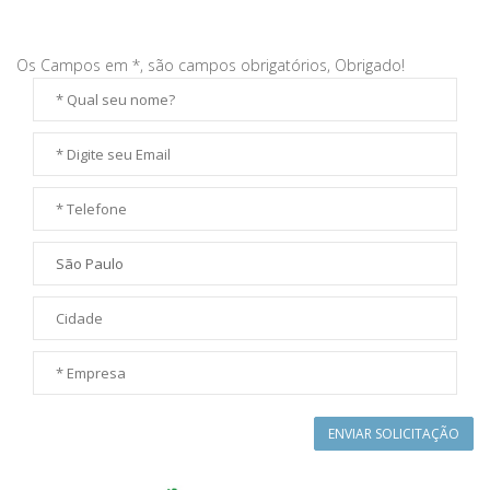
Os Campos em *, são campos obrigatórios, Obrigado!
ENVIAR SOLICITAÇÃO