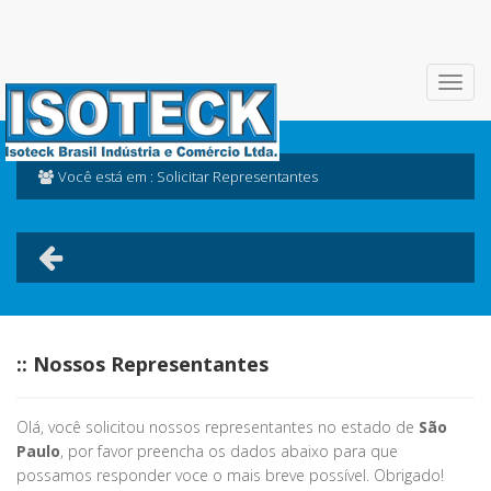
Você está em : Solicitar Representantes
:: Nossos Representantes
Olá, você solicitou nossos representantes no estado de
São
Paulo
, por favor preencha os dados abaixo para que
possamos responder voce o mais breve possível. Obrigado!