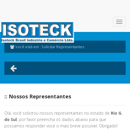
Você está em : Solicitar Representantes
:: Nossos Representantes
Olá, você solicitou nossos representantes no estado de
Rio G.
do Sul
, por favor preencha os dados abaixo para que
possamos responder voce o mais breve possível. Obrigado!