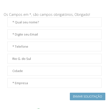
Os Campos em *, são campos obrigatórios, Obrigado!
ENVIAR SOLICITAÇÃO