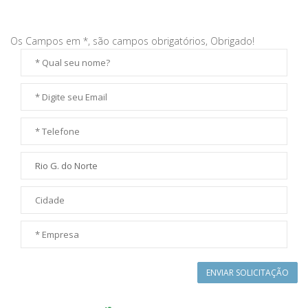
Os Campos em *, são campos obrigatórios, Obrigado!
ENVIAR SOLICITAÇÃO