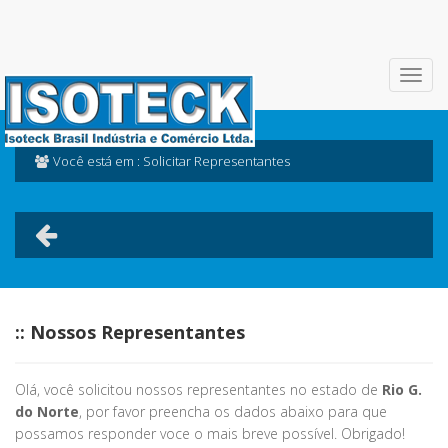
Você está em : Solicitar Representantes
:: Nossos Representantes
Olá, você solicitou nossos representantes no estado de
Rio G.
do Norte
, por favor preencha os dados abaixo para que
possamos responder voce o mais breve possível. Obrigado!